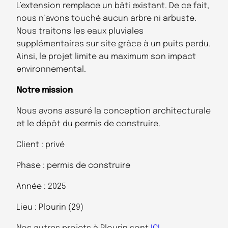
L’extension remplace un bâti existant. De ce fait,
nous n’avons touché aucun arbre ni arbuste.
Nous traitons les eaux pluviales
supplémentaires sur site grâce à un puits perdu.
Ainsi, le projet limite au maximum son impact
environnemental.
Notre mission
Nous avons assuré la conception architecturale
et le dépôt du permis de construire.
Client : privé
Phase : permis de construire
Année : 2025
Lieu : Plourin (29)