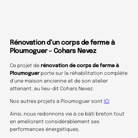
Rénovation d’un corps de ferme à
Ploumoguer – Cohars Nevez
Ce projet de
rénovation de corps de ferme à
Ploumoguer
porte sur la réhabilitation complète
d’une maison ancienne et de son atelier
attenant, au lieu-dit Cohars Nevez.
Nos autres projets à Ploumoguer sont
ICI
Ainsi, nous redonnons vie à ce bâti breton tout
en améliorant considérablement ses
performances énergétiques.