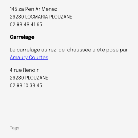
145 za Pen Ar Menez
29280 LOCMARIA PLOUZANE
02 98 48 41 65
Carrelage
:
Le carrelage au rez-de-chaussée a été posé par
Amaury Courtes
4 rue Renoir
29280 PLOUZANE
02 98 10 38 45
Tags: