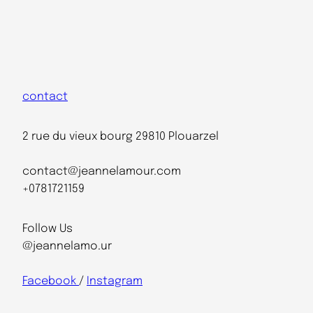
contact
2 rue du vieux bourg 29810 Plouarzel
contact@jeannelamour.com
+0781721159
Follow Us
@jeannelamo.ur
Facebook
/
Instagram