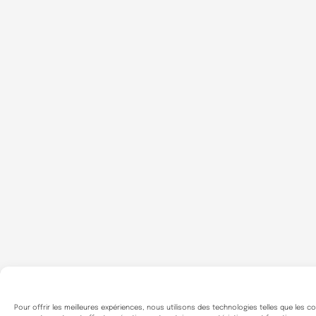
Pour offrir les meilleures expériences, nous utilisons des technologies telles que les 