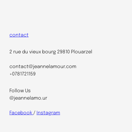
contact
2 rue du vieux bourg 29810 Plouarzel
contact@jeannelamour.com
+0781721159
Follow Us
@jeannelamo.ur
Facebook
/
Instagram